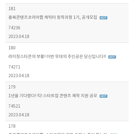
181
충북콘텐츠코리아랩 캐릭터 창작과정 1기, 공개모집
74236
2023.04.18
180
라이징스타콘의 부활! 이번 무대의 주인공은 당신입니다!!
74271
2023.04.18
179
1년을 기다렸다! 킥! 스타트업 콘텐츠 제작 지원 공모
74521
2023.04.18
178