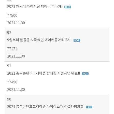
2021 캐릭터 라이선싱 페어로 떠나자!
77500
2021.11.30
92
9월부터 활동을 시작했던 메이커동아리 2기!
77474
2021.11.30
91
2021 충북콘텐츠코리아랩 잡매칭 지원사업 완료!!
77490
2021.11.30
90
2021 충북콘텐츠코리아랩 라이징스타콘 결과평가회