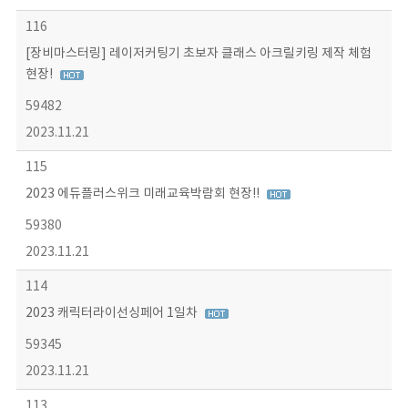
116
[장비마스터링] 레이저커팅기 초보자 클래스 아크릴키링 제작 체험
현장!
59482
2023.11.21
115
2023 에듀플러스위크 미래교육박람회 현장!!
59380
2023.11.21
114
2023 캐릭터라이선싱페어 1일차
59345
2023.11.21
113