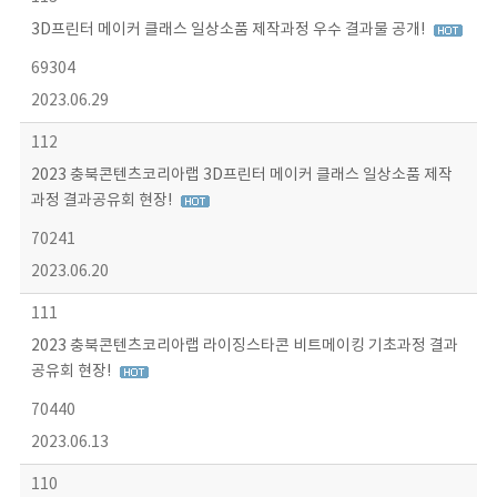
3D프린터 메이커 클래스 일상소품 제작과정 우수 결과물 공개!
69304
2023.06.29
112
2023 충북콘텐츠코리아랩 3D프린터 메이커 클래스 일상소품 제작
과정 결과공유회 현장!
70241
2023.06.20
111
2023 충북콘텐츠코리아랩 라이징스타콘 비트메이킹 기초과정 결과
공유회 현장!
70440
2023.06.13
110