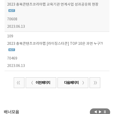
2023 충북콘텐츠코리아랩 교육기관 연계사업 성과공유회 현장
70608
2023.06.13
109
2023 충북콘텐츠코리아랩 [라이징스타콘] TOP 10은 과연 누구?!
70469
2023.06.13
이전 페이지
다음 페이지
배너모음