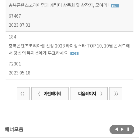
충북콘텐츠코리아랩과 캐릭터 상품화 할 창작자, 모여라!
67467
2023.07.31
184
충북콘텐츠코리아랩 선정 2023 라이징스타 TOP 10, 10월 콘서트에
서 당신의 뮤지션에게 투표하세요
72301
2023.05.18
이전 페이지
다음 페이지
배너모음