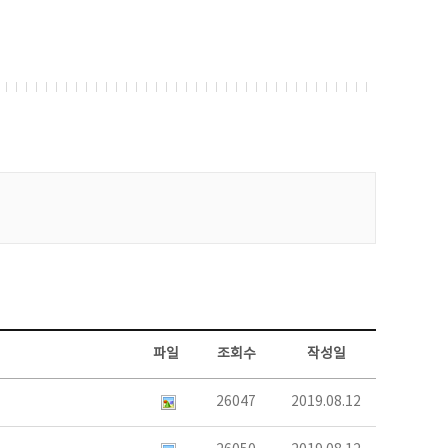
파일
조회수
작성일
26047
2019.08.12