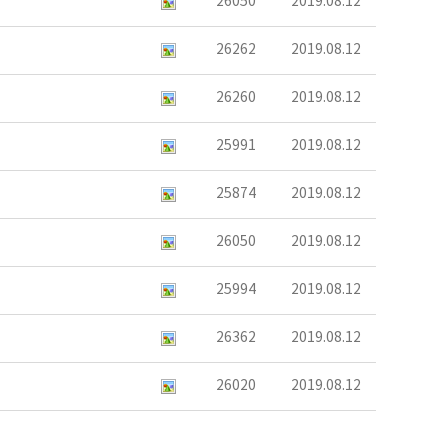
26050
2019.08.12
26262
2019.08.12
26260
2019.08.12
25991
2019.08.12
25874
2019.08.12
26050
2019.08.12
25994
2019.08.12
26362
2019.08.12
26020
2019.08.12