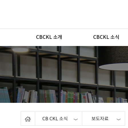
메뉴
CBCKL 소개
CBCKL 소식
Home
CB CKL 소식
보도자료