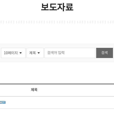
보도자료
제목