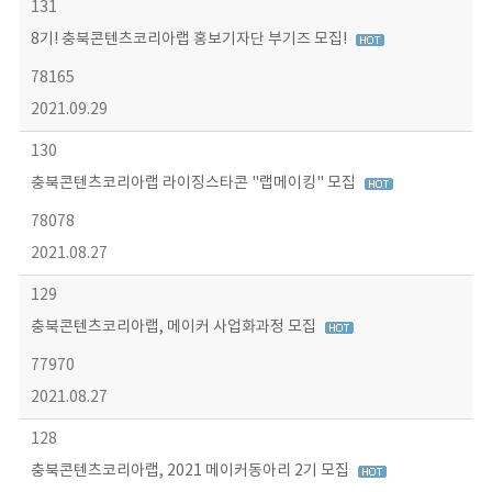
131
8기! 충북콘텐츠코리아랩 홍보기자단 부기즈 모집!
78165
2021.09.29
130
충북콘텐츠코리아랩 라이징스타콘 "랩메이킹" 모집
78078
2021.08.27
129
충북콘텐츠코리아랩, 메이커 사업화과정 모집
77970
2021.08.27
128
충북콘텐츠코리아랩, 2021 메이커동아리 2기 모집