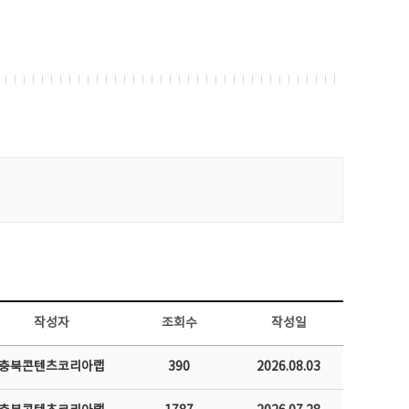
작성자
조회수
작성일
충북콘텐츠코리아랩
390
2026.08.03