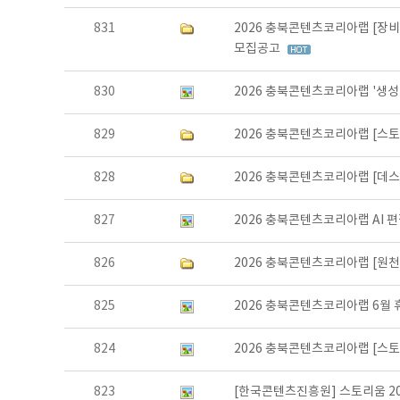
831
2026 충북콘텐츠코리아랩 [장비
모집공고
830
2026 충북콘텐츠코리아랩 '생성
829
2026 충북콘텐츠코리아랩 [스토
828
2026 충북콘텐츠코리아랩 [데
827
2026 충북콘텐츠코리아랩 AI 
826
2026 충북콘텐츠코리아랩 [원천
825
2026 충북콘텐츠코리아랩 6월
824
2026 충북콘텐츠코리아랩 [스
823
[한국콘텐츠진흥원] 스토리움 202