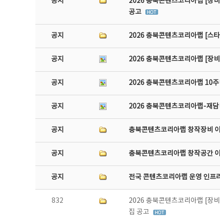
공지
2026 충북콘텐츠코리아랩 [장비
공고
공지
2026 충북콘텐츠코리아랩 [스
공지
2026 충북콘텐츠코리아랩 [장
공지
2026 충북콘텐츠코리아랩 10주
공지
2026 충북콘텐츠코리아랩-재담미
공지
충북콘텐츠코리아랩 창작장비 
공지
충북콘텐츠코리아랩 창작공간 
공지
전국 콘텐츠코리아랩 운영 인프
832
2026 충북콘텐츠코리아랩 [장비
집 공고