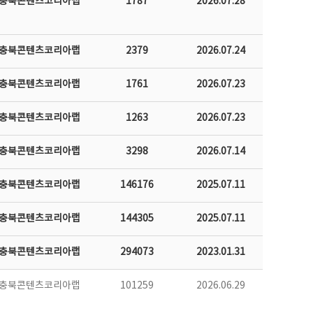
충북콘텐츠코리아랩
1787
2026.07.28
충북콘텐츠코리아랩
2379
2026.07.24
충북콘텐츠코리아랩
1761
2026.07.23
충북콘텐츠코리아랩
1263
2026.07.23
충북콘텐츠코리아랩
3298
2026.07.14
충북콘텐츠코리아랩
146176
2025.07.11
충북콘텐츠코리아랩
144305
2025.07.11
충북콘텐츠코리아랩
294073
2023.01.31
충북콘텐츠코리아랩
101259
2026.06.29