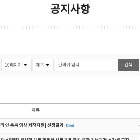
공지사항
제목
리 인 충북 영상 제작지원] 선정결과