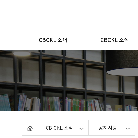
메뉴
CBCKL 소개
CBCKL 소식
Home
CB CKL 소식
공지사항