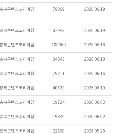
충북콘텐츠코리아랩
79069
2026.06.19
충북콘텐츠코리아랩
82943
2026.06.19
충북콘텐츠코리아랩
108260
2026.06.18
충북콘텐츠코리아랩
34043
2026.06.18
충북콘텐츠코리아랩
75211
2026.06.16
충북콘텐츠코리아랩
40633
2026.06.10
충북콘텐츠코리아랩
19724
2026.06.02
충북콘텐츠코리아랩
19349
2026.06.02
충북콘텐츠코리아랩
22168
2026.05.28