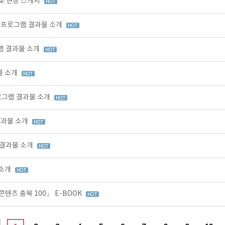
 및 현장 스케치
육 프로그램 결과물 소개
그램 결과물 소개
물 소개
프로그램 결과물 소개
결과물 소개
 결과물 소개
 소개
콘텐츠 충북 100』 E-BOOK