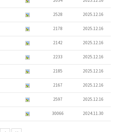
2034
2025.12.16
2528
2025.12.16
2178
2025.12.16
2142
2025.12.16
2233
2025.12.16
2185
2025.12.16
2167
2025.12.16
2597
2025.12.16
30066
2024.11.30