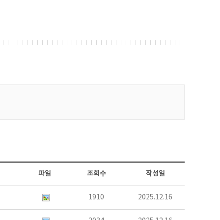
파일
조회수
작성일
1910
2025.12.16