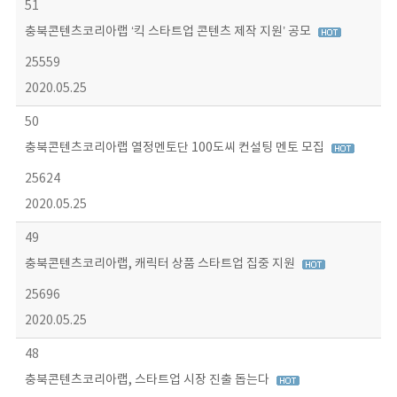
51
충북콘텐츠코리아랩 ‘킥 스타트업 콘텐츠 제작 지원’ 공모
25559
2020.05.25
50
충북콘텐츠코리아랩 열정멘토단 100도씨 컨설팅 멘토 모집
25624
2020.05.25
49
충북콘텐츠코리아랩, 캐릭터 상품 스타트업 집중 지원
25696
2020.05.25
48
충북콘텐츠코리아랩, 스타트업 시장 진출 돕는다