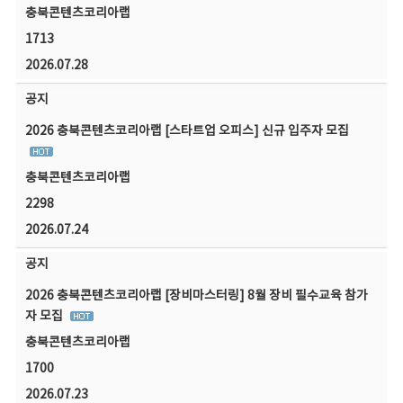
충북콘텐츠코리아랩
1713
2026.07.28
공지
2026 충북콘텐츠코리아랩 [스타트업 오피스] 신규 입주자 모집
충북콘텐츠코리아랩
2298
2026.07.24
공지
2026 충북콘텐츠코리아랩 [장비마스터링] 8월 장비 필수교육 참가
자 모집
충북콘텐츠코리아랩
1700
2026.07.23