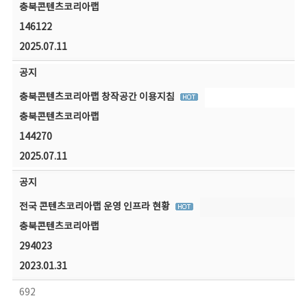
충북콘텐츠코리아랩
146122
2025.07.11
공지
충북콘텐츠코리아랩 창작공간 이용지침
충북콘텐츠코리아랩
144270
2025.07.11
공지
전국 콘텐츠코리아랩 운영 인프라 현황
충북콘텐츠코리아랩
294023
2023.01.31
692