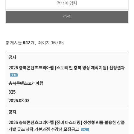
총 게시물
842
개
,
페이지
16
/ 85
공지사항 목록 - 번호, 제목, 작성자, 파일, 조회수, 작성일 정보 제공
공지
2026 충북콘텐츠코리아랩 [스토리 인 충북 영상 제작지원] 선정결과
충북콘텐츠코리아랩
325
2026.08.03
공지
2026 충북콘텐츠코리아랩 [장비 마스터링] 생성형 AI를 활용한 상품
개발 굿즈 제작 기본과정 수강생 모집공고