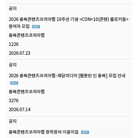
공지
2026 충북콘텐츠코리아랩 10주년 기념 <CON×10(콘텐) 콜로키움>
참여자 모집
충북콘텐츠코리아랩
1226
2026.07.23
공지
2026 충북콘텐츠코리아랩-재담미디어 [웹툰런 인 충북] 모집 안내
충북콘텐츠코리아랩
3276
2026.07.14
공지
충북콘텐츠코리아랩 창작장비 이용지침