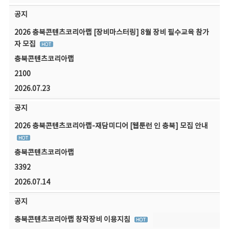
공지
2026 충북콘텐츠코리아랩 [장비마스터링] 8월 장비 필수교육 참가
자 모집
충북콘텐츠코리아랩
2100
2026.07.23
공지
2026 충북콘텐츠코리아랩-재담미디어 [웹툰런 인 충북] 모집 안내
충북콘텐츠코리아랩
3392
2026.07.14
공지
충북콘텐츠코리아랩 창작장비 이용지침