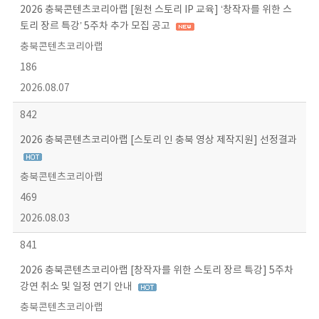
2026 충북콘텐츠코리아랩 [원천 스토리 IP 교육] ‘창작자를 위한 스
토리 장르 특강’ 5주차 추가 모집 공고
충북콘텐츠코리아랩
186
2026.08.07
842
2026 충북콘텐츠코리아랩 [스토리 인 충북 영상 제작지원] 선정결과
충북콘텐츠코리아랩
469
2026.08.03
841
2026 충북콘텐츠코리아랩 [창작자를 위한 스토리 장르 특강] 5주차
강연 취소 및 일정 연기 안내
충북콘텐츠코리아랩