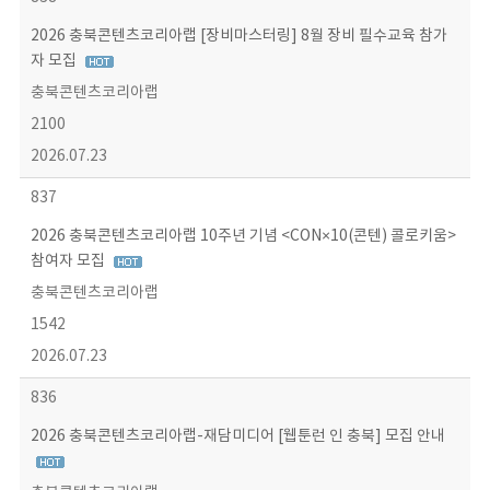
2026 충북콘텐츠코리아랩 [장비마스터링] 8월 장비 필수교육 참가
자 모집
충북콘텐츠코리아랩
2100
2026.07.23
837
2026 충북콘텐츠코리아랩 10주년 기념 <CON×10(콘텐) 콜로키움>
참여자 모집
충북콘텐츠코리아랩
1542
2026.07.23
836
2026 충북콘텐츠코리아랩-재담미디어 [웹툰런 인 충북] 모집 안내