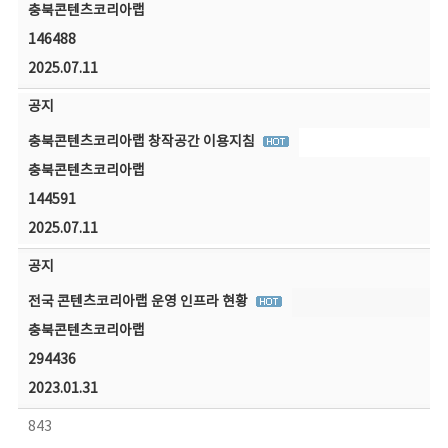
충북콘텐츠코리아랩
146488
2025.07.11
공지
충북콘텐츠코리아랩 창작공간 이용지침
충북콘텐츠코리아랩
144591
2025.07.11
공지
전국 콘텐츠코리아랩 운영 인프라 현황
충북콘텐츠코리아랩
294436
2023.01.31
843