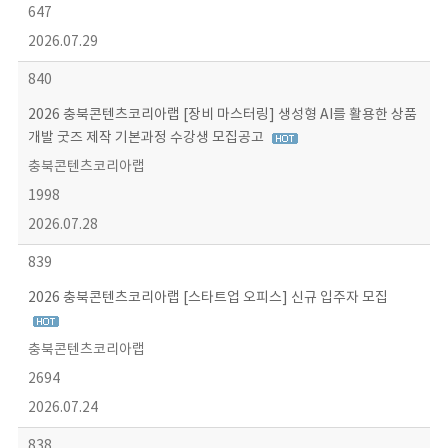
647
2026.07.29
840
2026 충북콘텐츠코리아랩 [장비 마스터링] 생성형 AI를 활용한 상품
개발 굿즈 제작 기본과정 수강생 모집공고
충북콘텐츠코리아랩
1998
2026.07.28
839
2026 충북콘텐츠코리아랩 [스타트업 오피스] 신규 입주자 모집
충북콘텐츠코리아랩
2694
2026.07.24
838