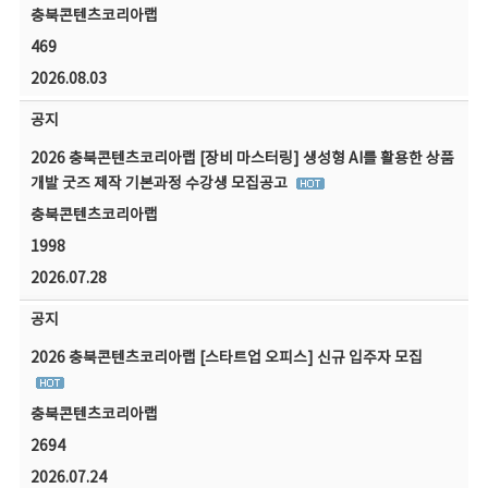
충북콘텐츠코리아랩
469
2026.08.03
공지
2026 충북콘텐츠코리아랩 [장비 마스터링] 생성형 AI를 활용한 상품
개발 굿즈 제작 기본과정 수강생 모집공고
충북콘텐츠코리아랩
1998
2026.07.28
공지
2026 충북콘텐츠코리아랩 [스타트업 오피스] 신규 입주자 모집
충북콘텐츠코리아랩
2694
2026.07.24