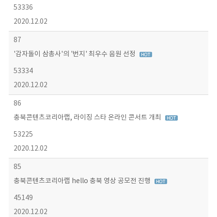
53336
2020.12.02
87
'감자돌이 삼총사'의 '번지' 최우수 음원 선정
53334
2020.12.02
86
충북콘텐츠코리아랩, 라이징 스타 온라인 콘서트 개최
53225
2020.12.02
85
충북콘텐츠코리아랩 hello 충북 영상 공모전 진행
45149
2020.12.02