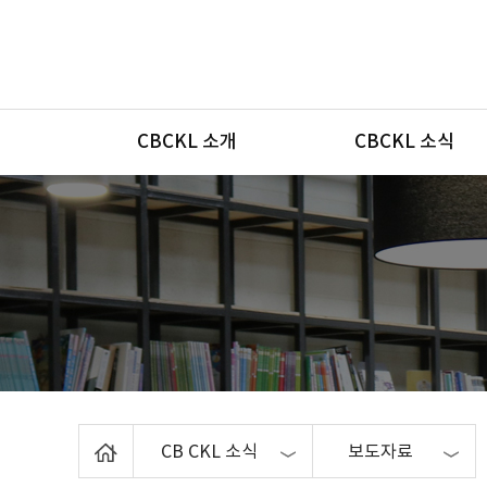
메뉴
CBCKL 소개
CBCKL 소식
Home
CB CKL 소식
보도자료