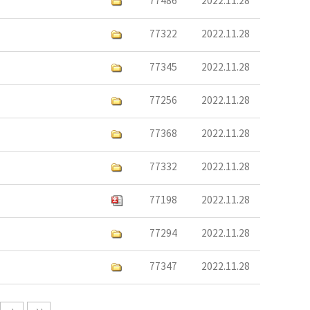
77486
2022.11.28
77322
2022.11.28
77345
2022.11.28
77256
2022.11.28
77368
2022.11.28
77332
2022.11.28
77198
2022.11.28
77294
2022.11.28
77347
2022.11.28