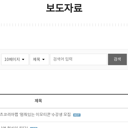
보도자료
제목
츠코리아랩 ‘멈춰있는 이모티콘’수강생 모집