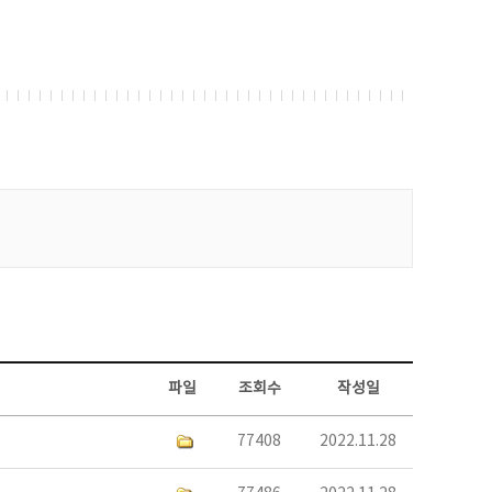
파일
조회수
작성일
77408
2022.11.28