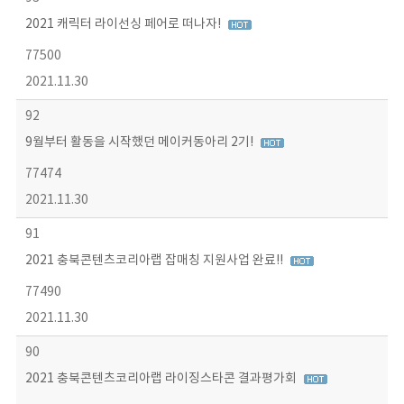
2021 캐릭터 라이선싱 페어로 떠나자!
77500
2021.11.30
92
9월부터 활동을 시작했던 메이커동아리 2기!
77474
2021.11.30
91
2021 충북콘텐츠코리아랩 잡매칭 지원사업 완료!!
77490
2021.11.30
90
2021 충북콘텐츠코리아랩 라이징스타콘 결과평가회