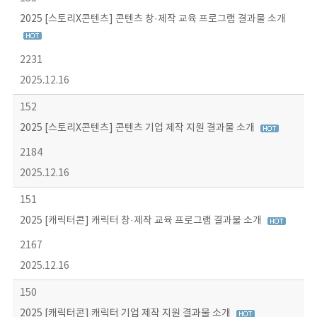
2025 [스토리X콘텐츠] 콘텐츠 창·제작 교육 프로그램 결과물 소개
2231
2025.12.16
152
2025 [스토리X콘텐츠] 콘텐츠 기업 제작 지원 결과물 소개
2184
2025.12.16
151
2025 [캐릭터콘] 캐릭터 창·제작 교육 프로그램 결과물 소개
2167
2025.12.16
150
2025 [캐릭터콘] 캐릭터 기업 제작 지원 결과물 소개