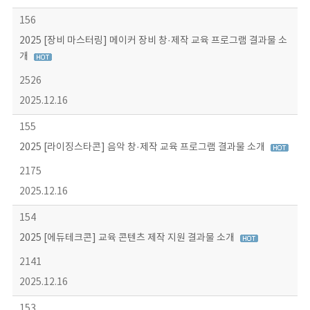
156
2025 [장비 마스터링] 메이커 장비 창·제작 교육 프로그램 결과물 소
개
2526
2025.12.16
155
2025 [라이징스타콘] 음악 창·제작 교육 프로그램 결과물 소개
2175
2025.12.16
154
2025 [에듀테크콘] 교육 콘텐츠 제작 지원 결과물 소개
2141
2025.12.16
153