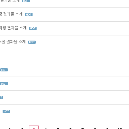
정 결과물 소개
과정 결과물 소개
 과정 결과물 소개
업스쿨 결과물 소개
시