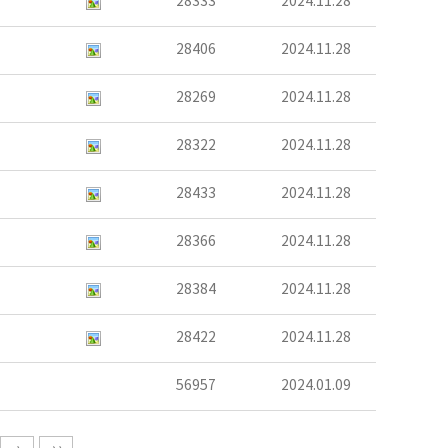
28333
2024.11.28
28406
2024.11.28
28269
2024.11.28
28322
2024.11.28
28433
2024.11.28
28366
2024.11.28
28384
2024.11.28
28422
2024.11.28
56957
2024.01.09