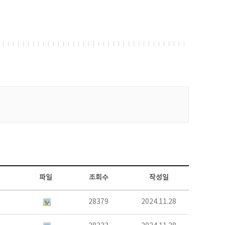
파일
조회수
작성일
28379
2024.11.28