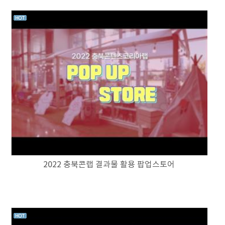
2022 충북콘랩 결과물 활용 팝업스토어