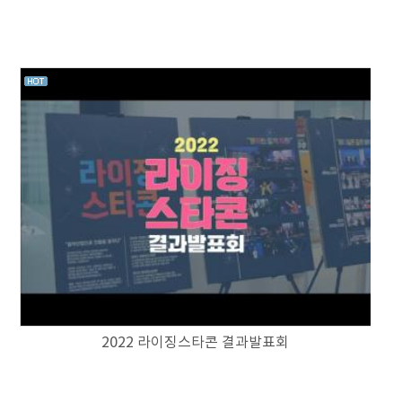
2022 라이징스타콘 결과발표회