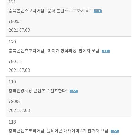
121
충북콘텐츠코리아랩 "문화 콘텐츠 보호하세요"
78095
2021.07.08
120
충북콘텐츠코리아랩, '메이커 창작과정' 참여자 모집
78014
2021.07.08
119
충북관광시장 콘텐츠로 점프한다!
78006
2021.07.08
118
충북콘텐츠코리아랩, 플레이콘 아카데미 4기 참가자 모집