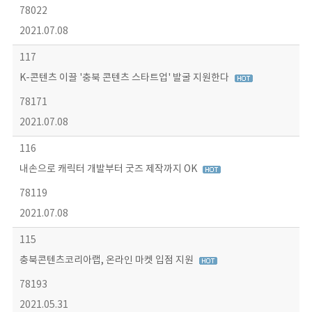
78022
2021.07.08
117
K-콘텐츠 이끌 '충북 콘텐츠 스타트업' 발굴 지원한다
78171
2021.07.08
116
내손으로 캐릭터 개발부터 굿즈 제작까지 OK
78119
2021.07.08
115
충북콘텐츠코리아랩, 온라인 마켓 입점 지원
78193
2021.05.31