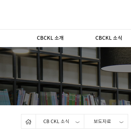
메뉴
CBCKL 소개
CBCKL 소식
Home
CB CKL 소식
보도자료