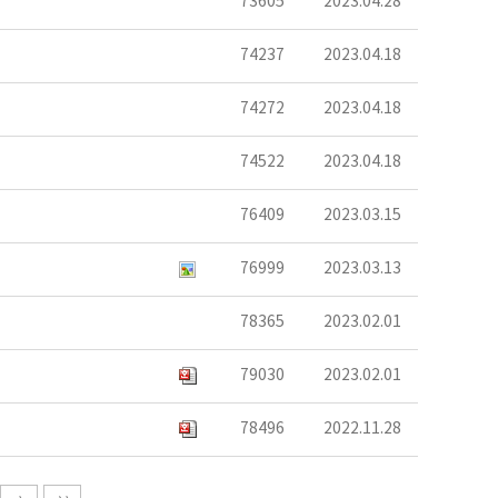
73605
2023.04.28
74237
2023.04.18
74272
2023.04.18
74522
2023.04.18
76409
2023.03.15
76999
2023.03.13
78365
2023.02.01
79030
2023.02.01
78496
2022.11.28