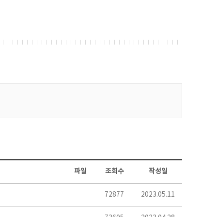
파일
조회수
작성일
72877
2023.05.11