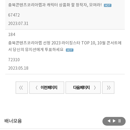
충북콘텐츠코리아랩과 캐릭터 상품화 할 창작자, 모여라!
67472
2023.07.31
184
충북콘텐츠코리아랩 선정 2023 라이징스타 TOP 10, 10월 콘서트에
서 당신의 뮤지션에게 투표하세요
72310
2023.05.18
이전 페이지
다음 페이지
배너모음