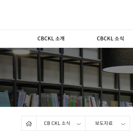
메뉴
CBCKL 소개
CBCKL 소식
Home
CB CKL 소식
보도자료