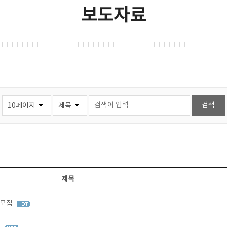
보도자료
제목
 모집