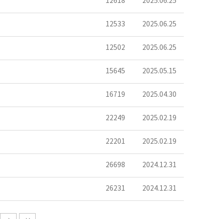
12618
2025.06.25
12533
2025.06.25
12502
2025.06.25
15645
2025.05.15
16719
2025.04.30
22249
2025.02.19
22201
2025.02.19
26698
2024.12.31
26231
2024.12.31