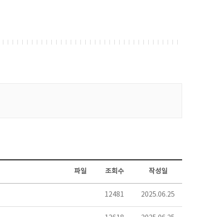
파일
조회수
작성일
12481
2025.06.25