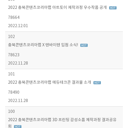
2022 충북콘텐츠코리아랩 아트토이 제작과정 우수작품 공개
78664
2022.12.01
102
충북콘텐츠코리아랩 X 텐바이텐 입점 소식!
78623
2022.11.28
101
2022 충북콘텐츠코리아랩 에듀테크콘 결과물 소개
78490
2022.11.28
100
2022 충북콘텐츠코리아랩 3D 프린팅 감성소품 제작과정 결과공유
회