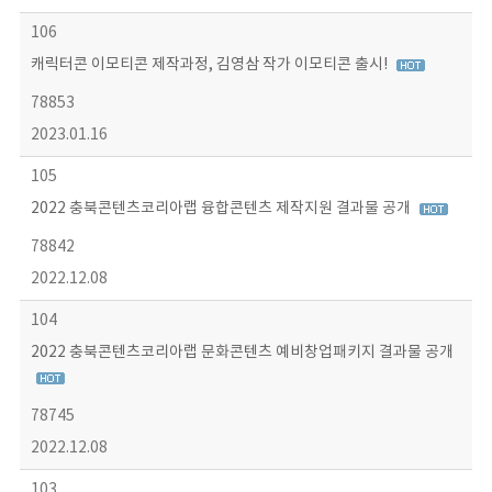
106
캐릭터콘 이모티콘 제작과정, 김영삼 작가 이모티콘 출시!
78853
2023.01.16
105
2022 충북콘텐츠코리아랩 융합콘텐츠 제작지원 결과물 공개
78842
2022.12.08
104
2022 충북콘텐츠코리아랩 문화콘텐츠 예비창업패키지 결과물 공개
78745
2022.12.08
103