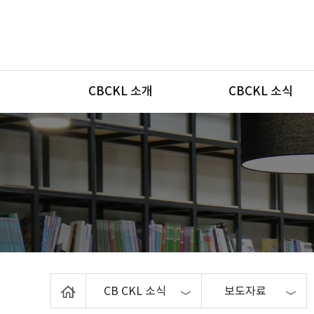
메뉴
CBCKL 소개
CBCKL 소식
Home
CB CKL 소식
보도자료