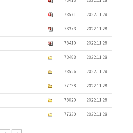
78413
2022.11.28
78571
2022.11.28
78373
2022.11.28
78410
2022.11.28
78488
2022.11.28
78526
2022.11.28
77738
2022.11.28
78020
2022.11.28
77330
2022.11.28