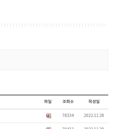
파일
조회수
작성일
78334
2022.11.28