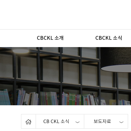
메뉴
CBCKL 소개
CBCKL 소식
Home
CB CKL 소식
보도자료