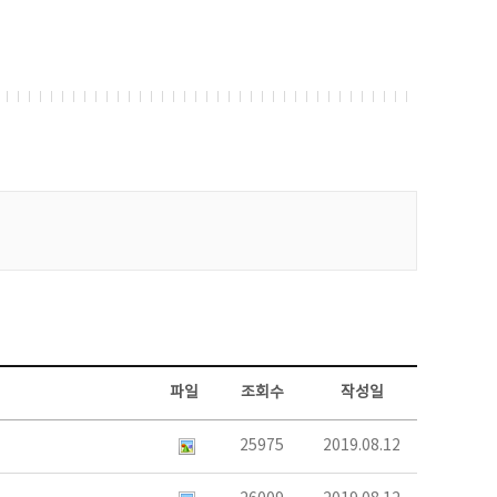
파일
조회수
작성일
25975
2019.08.12