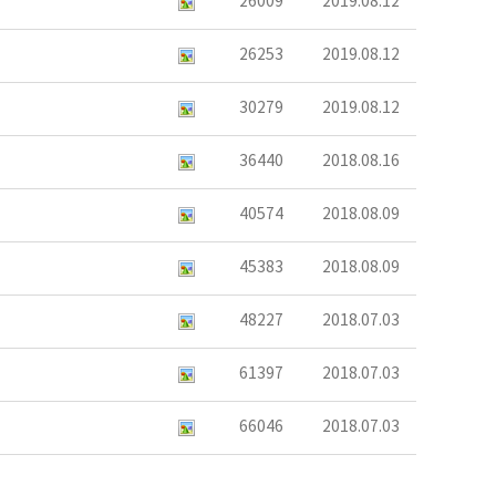
26009
2019.08.12
26253
2019.08.12
30279
2019.08.12
36440
2018.08.16
40574
2018.08.09
45383
2018.08.09
48227
2018.07.03
61397
2018.07.03
66046
2018.07.03