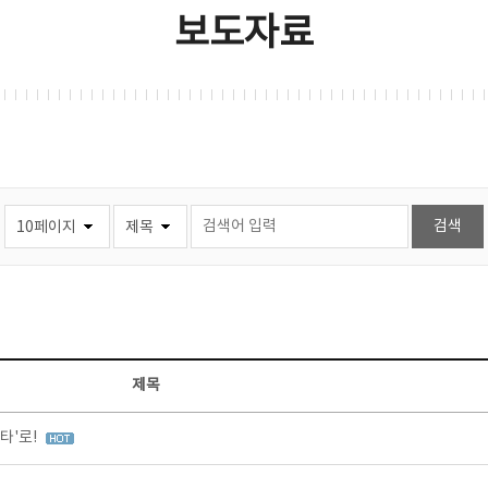
보도자료
제목
타'로!