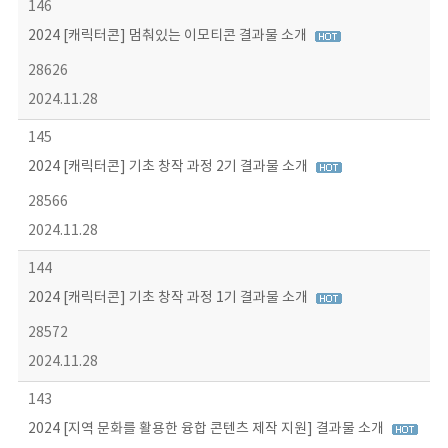
146
2024 [캐릭터콘] 멈춰있는 이모티콘 결과물 소개
28626
2024.11.28
145
2024 [캐릭터콘] 기초 창작 과정 2기 결과물 소개
28566
2024.11.28
144
2024 [캐릭터콘] 기초 창작 과정 1기 결과물 소개
28572
2024.11.28
143
2024 [지역 문화를 활용한 융합 콘텐츠 제작 지원] 결과물 소개