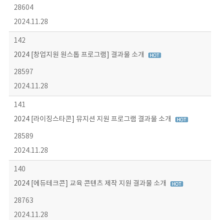
28604
2024.11.28
142
2024 [창업지원 원스톱 프로그램] 결과물 소개
28597
2024.11.28
141
2024 [라이징스타콘] 뮤지션 지원 프로그램 결과물 소개
28589
2024.11.28
140
2024 [에듀테크콘] 교육 콘텐츠 제작 지원 결과물 소개
28763
2024.11.28