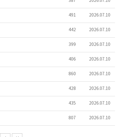
387
2026.07.10
491
2026.07.10
442
2026.07.10
399
2026.07.10
406
2026.07.10
860
2026.07.10
428
2026.07.10
435
2026.07.10
807
2026.07.10