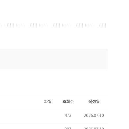
파일
조회수
작성일
473
2026.07.10