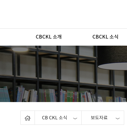
메뉴
CBCKL 소개
CBCKL 소식
Home
CB CKL 소식
보도자료