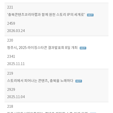
221
'충북콘텐츠코리아랩과 함께 원천 스토리 IP의 세계로'
2459
2026.03.24
220
청주시, 2025 라이징스타콘 결과발표회 8일 개최
2341
2025.11.11
219
스토리에서 피어나는 콘텐츠, 충북을 노래하다
2929
2025.11.04
218