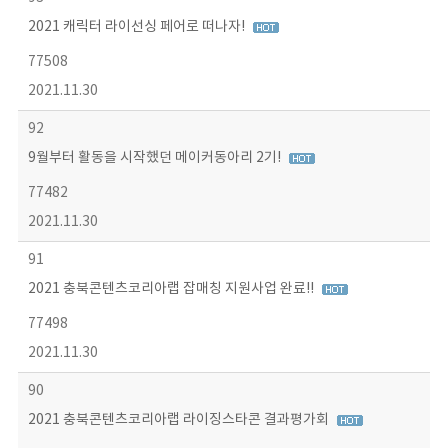
2021 캐릭터 라이선싱 페어로 떠나자!
77508
2021.11.30
92
9월부터 활동을 시작했던 메이커동아리 2기!
77482
2021.11.30
91
2021 충북콘텐츠코리아랩 잡매칭 지원사업 완료!!
77498
2021.11.30
90
2021 충북콘텐츠코리아랩 라이징스타콘 결과평가회