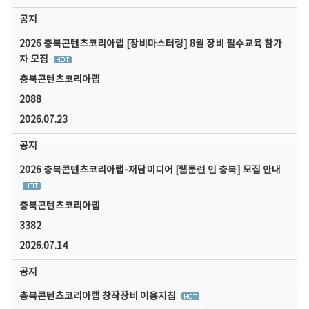
공지
2026 충북콘텐츠코리아랩 [장비마스터링] 8월 장비 필수교육 참가
자 모집
충북콘텐츠코리아랩
2088
2026.07.23
공지
2026 충북콘텐츠코리아랩-재담미디어 [웹툰런 인 충북] 모집 안내
충북콘텐츠코리아랩
3382
2026.07.14
공지
충북콘텐츠코리아랩 창작장비 이용지침