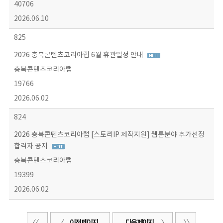
40706
2026.06.10
825
2026 충북콘텐츠코리아랩 6월 휴관일정 안내
충북콘텐츠코리아랩
19766
2026.06.02
824
2026 충북콘텐츠코리아랩 [스토리IP 제작지원] 웹툰분야 추가선정
합격자 공지
충북콘텐츠코리아랩
19399
2026.06.02