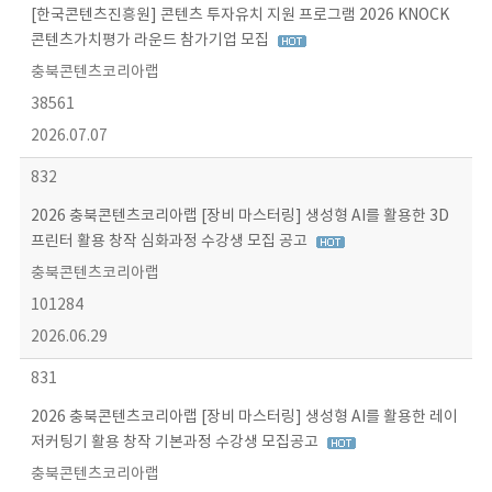
[한국콘텐츠진흥원] 콘텐츠 투자유치 지원 프로그램 2026 KNOCK
콘텐츠가치평가 라운드 참가기업 모집
충북콘텐츠코리아랩
38561
2026.07.07
832
2026 충북콘텐츠코리아랩 [장비 마스터링] 생성형 AI를 활용한 3D
프린터 활용 창작 심화과정 수강생 모집 공고
충북콘텐츠코리아랩
101284
2026.06.29
831
2026 충북콘텐츠코리아랩 [장비 마스터링] 생성형 AI를 활용한 레이
저커팅기 활용 창작 기본과정 수강생 모집공고
충북콘텐츠코리아랩