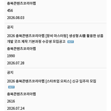
충북콘텐츠코리아랩
456
2026.08.03
공지
2026 충북콘텐츠코리아랩 [장비 마스터링] 생성형 AI를 활용한 상품
개발 굿즈 제작 기본과정 수강생 모집공고
충북콘텐츠코리아랩
1990
2026.07.28
공지
2026 충북콘텐츠코리아랩 [스타트업 오피스] 신규 입주자 모집
충북콘텐츠코리아랩
2616
2026.07.24