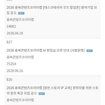
2026 충북콘텐츠코리아랩 [데스크테리어 굿즈 팝업존] 참여기업 모
집 공고
충북콘텐츠코리아랩
34082
2026.06.18
827
2026 충북콘텐츠코리아랩 AI 편집실 오픈 안내 (시범운영)
충북콘텐츠코리아랩
75254
2026.06.16
826
2026 충북콘텐츠코리아랩 [원천 스토리 IP 교육] 창작자를 위한 스토
리 장르 특강 모집 공고
충북콘텐츠코리아랩