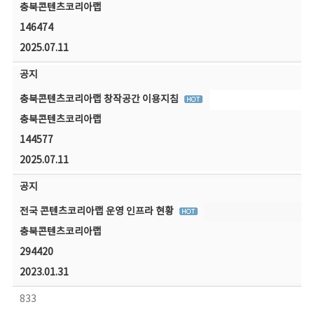
충북콘텐츠코리아랩
146474
2025.07.11
공지
충북콘텐츠코리아랩 창작공간 이용지침
충북콘텐츠코리아랩
144577
2025.07.11
공지
전국 콘텐츠코리아랩 운영 인프라 현황
충북콘텐츠코리아랩
294420
2023.01.31
833