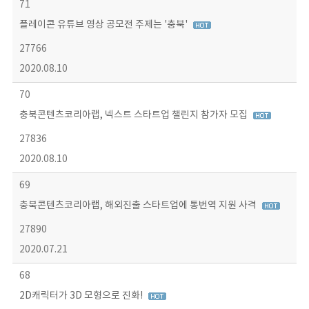
71
플레이콘 유튜브 영상 공모전 주제는 '충북'
27766
2020.08.10
70
충북콘텐츠코리아랩, 넥스트 스타트업 챌린지 참가자 모집
27836
2020.08.10
69
충북콘텐츠코리아랩, 해외진출 스타트업에 통번역 지원 사격
27890
2020.07.21
68
2D캐릭터가 3D 모형으로 진화!