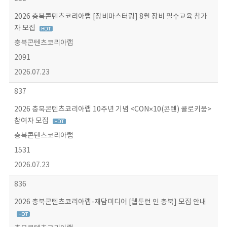
2026 충북콘텐츠코리아랩 [장비마스터링] 8월 장비 필수교육 참가
자 모집
충북콘텐츠코리아랩
2091
2026.07.23
837
2026 충북콘텐츠코리아랩 10주년 기념 <CON×10(콘텐) 콜로키움>
참여자 모집
충북콘텐츠코리아랩
1531
2026.07.23
836
2026 충북콘텐츠코리아랩-재담미디어 [웹툰런 인 충북] 모집 안내