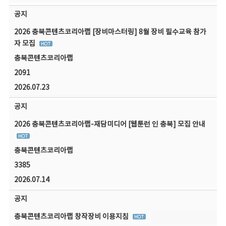
공지
2026 충북콘텐츠코리아랩 [장비마스터링] 8월 장비 필수교육 참가
자 모집
충북콘텐츠코리아랩
2091
2026.07.23
공지
2026 충북콘텐츠코리아랩-재담미디어 [웹툰런 인 충북] 모집 안내
충북콘텐츠코리아랩
3385
2026.07.14
공지
충북콘텐츠코리아랩 창작장비 이용지침