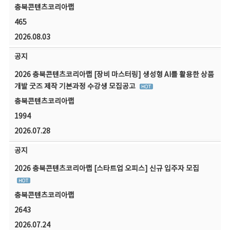
충북콘텐츠코리아랩
465
2026.08.03
공지
2026 충북콘텐츠코리아랩 [장비 마스터링] 생성형 AI를 활용한 상품
개발 굿즈 제작 기본과정 수강생 모집공고
충북콘텐츠코리아랩
1994
2026.07.28
공지
2026 충북콘텐츠코리아랩 [스타트업 오피스] 신규 입주자 모집
충북콘텐츠코리아랩
2643
2026.07.24