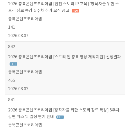
2026 충북콘텐츠코리아랩 [원천 스토리 IP 교육] ‘창작자를 위한 스
토리 장르 특강’ 5주차 추가 모집 공고
충북콘텐츠코리아랩
141
2026.08.07
842
2026 충북콘텐츠코리아랩 [스토리 인 충북 영상 제작지원] 선정결과
충북콘텐츠코리아랩
465
2026.08.03
841
2026 충북콘텐츠코리아랩 [창작자를 위한 스토리 장르 특강] 5주차
강연 취소 및 일정 연기 안내
충북콘텐츠코리아랩