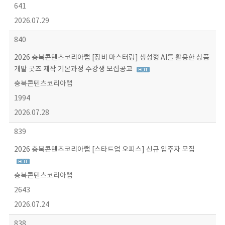
641
2026.07.29
840
2026 충북콘텐츠코리아랩 [장비 마스터링] 생성형 AI를 활용한 상품
개발 굿즈 제작 기본과정 수강생 모집공고
충북콘텐츠코리아랩
1994
2026.07.28
839
2026 충북콘텐츠코리아랩 [스타트업 오피스] 신규 입주자 모집
충북콘텐츠코리아랩
2643
2026.07.24
838