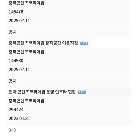
충북콘텐츠코리아랩
146478
2025.07.11
공지
충북콘텐츠코리아랩 창작공간 이용지침
충북콘텐츠코리아랩
144580
2025.07.11
공지
전국 콘텐츠코리아랩 운영 인프라 현황
충북콘텐츠코리아랩
294424
2023.01.31
843