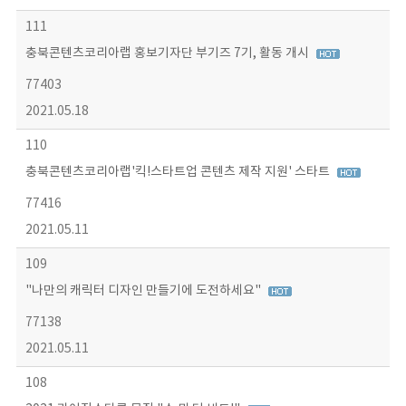
111
충북콘텐츠코리아랩 홍보기자단 부기즈 7기, 활동 개시
77403
2021.05.18
110
충북콘텐츠코리아랩'킥!스타트업 콘텐츠 제작 지원' 스타트
77416
2021.05.11
109
"나만의 캐릭터 디자인 만들기에 도전하세요"
77138
2021.05.11
108