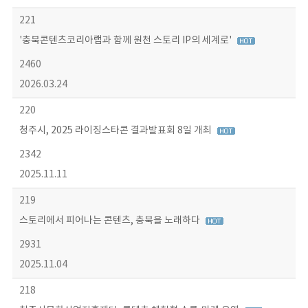
221
'충북콘텐츠코리아랩과 함께 원천 스토리 IP의 세계로'
2460
2026.03.24
220
청주시, 2025 라이징스타콘 결과발표회 8일 개최
2342
2025.11.11
219
스토리에서 피어나는 콘텐츠, 충북을 노래하다
2931
2025.11.04
218