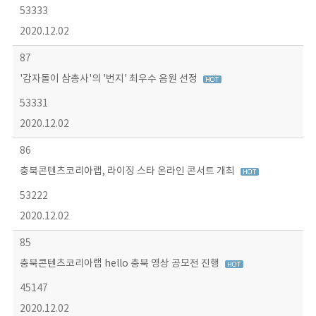
53333
2020.12.02
87
'감자돌이 삼총사'의 '번지' 최우수 음원 선정
53331
2020.12.02
86
충북콘텐츠코리아랩, 라이징 스타 온라인 콘서트 개최
53222
2020.12.02
85
충북콘텐츠코리아랩 hello 충북 영상 공모전 진행
45147
2020.12.02