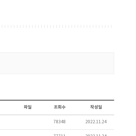
파일
조회수
작성일
78348
2022.11.24