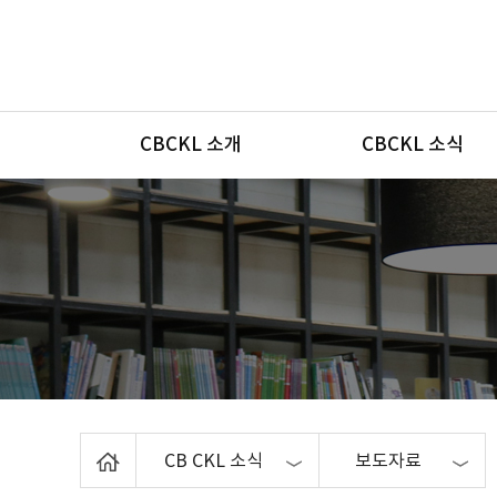
메뉴
CBCKL 소개
CBCKL 소식
Home
CB CKL 소식
보도자료