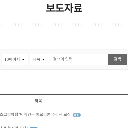
보도자료
제목
츠코리아랩 ‘멈춰있는 이모티콘’수강생 모집