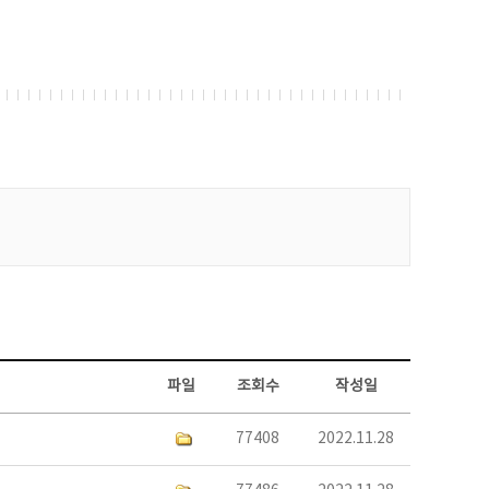
파일
조회수
작성일
77408
2022.11.28