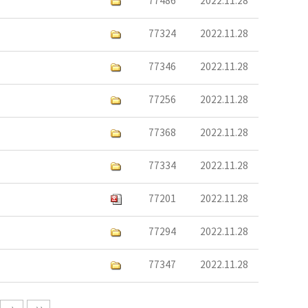
77486
2022.11.28
77324
2022.11.28
77346
2022.11.28
77256
2022.11.28
77368
2022.11.28
77334
2022.11.28
77201
2022.11.28
77294
2022.11.28
77347
2022.11.28