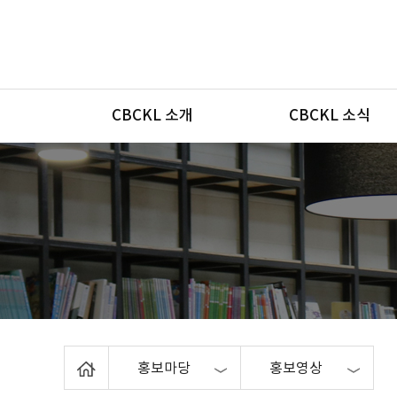
메뉴
CBCKL 소개
CBCKL 소식
Home
홍보마당
홍보영상