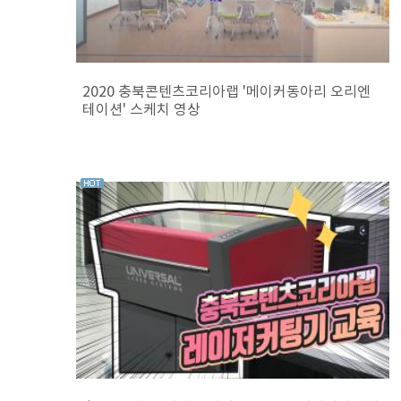
2020 충북콘텐츠코리아랩 '메이커동아리 오리엔
테이션' 스케치 영상