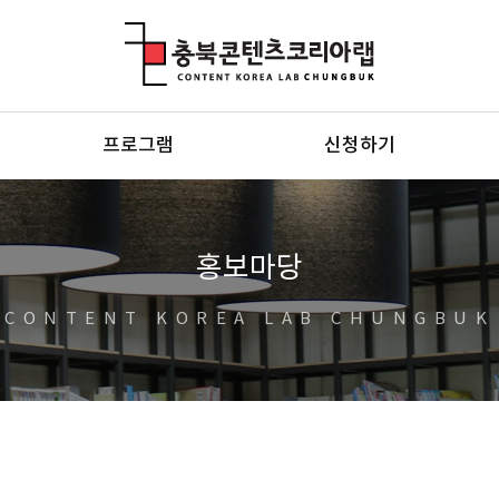
충북콘텐츠코리아랩
프로그램
신청하기
홍보마당
CONTENT KOREA LAB CHUNGBUK