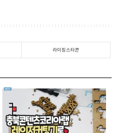
라이징스타콘