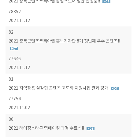
2021 충북콘텐츠코리아랩 팝업스토어 절찬 진행중!!
78352
2021.11.12
82
2021 충북콘텐츠코리아랩 홍보기자단 8기 첫번째 우수 콘텐츠!!
77646
2021.11.12
81
2021 지역활용 실감형 콘텐츠 고도화 지원사업 결과 평가
77754
2021.11.02
80
2021 라이징스타콘 랩메이킹 과정 수료식!!