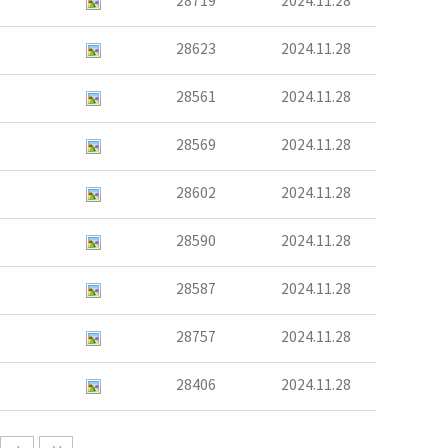
28719
2024.11.28
28623
2024.11.28
28561
2024.11.28
28569
2024.11.28
28602
2024.11.28
28590
2024.11.28
28587
2024.11.28
28757
2024.11.28
28406
2024.11.28