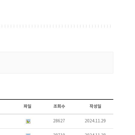
파일
조회수
작성일
28627
2024.11.29