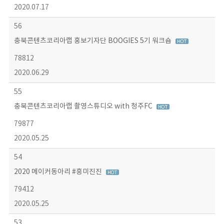
2020.07.17
56
충북콘텐츠코리아랩 홍보기자단 BOOGIES 5기 워크숍
78812
2020.06.29
55
충북콘텐츠코리아랩 촬영스튜디오 with 청주FC
79877
2020.05.25
54
2020 메이커동아리 #흥미진진
79412
2020.05.25
53