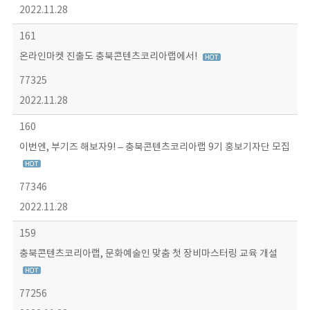
2022.11.28
161
온라인마켓 진출도 충북콘텐츠코리아랩에서!
77325
2022.11.28
160
이번엔, 부기즈 해보자9! – 충북콘텐츠코리아랩 9기 홍보기자단 모집
77346
2022.11.28
159
충북콘텐츠코리아랩, 문화예술인 맞춤 첫 장비마스터링 교육 개설
77256