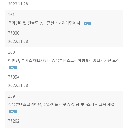
2022.11.28
161
온라인마켓 진출도 충북콘텐츠코리아랩에서!
77336
2022.11.28
160
이번엔, 부기즈 해보자9! – 충북콘텐츠코리아랩 9기 홍보기자단 모집
77354
2022.11.28
159
충북콘텐츠코리아랩, 문화예술인 맞춤 첫 장비마스터링 교육 개설
77262