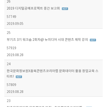
26
2019 디지털공예프로젝트 중간 보고회
57749
2019.09.05
25
부기즈 3기 워크숍 2회차@ 뉴미디어 시대 콘텐츠 제작 강의
57919
2019.08.28
24
한국문화정보원X충북콘텐츠코리아랩 문화데이터 활용 창업교육 스
타트!
57809
2019.08.28
23