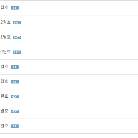
 1월호
12월호
11월호
10월호
 9월호
 8월호
 7월호
 6월호
 5월호