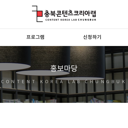
충북콘텐츠코리아랩
프로그램
신청하기
홍보마당
CONTENT KOREA LAB CHUNGBUK