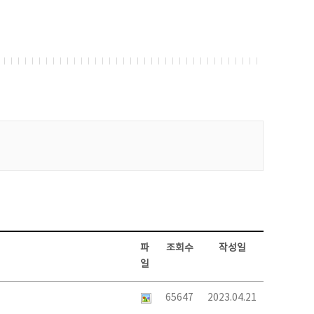
파
조회수
작성일
일
65647
2023.04.21