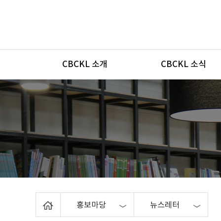
메뉴
CBCKL 소개
CBCKL 소식
Home
홍보마당
뉴스레터