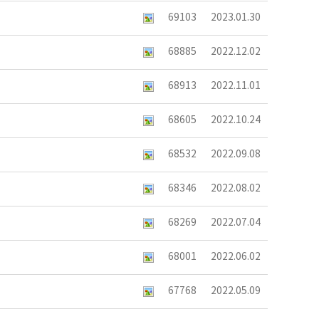
69103
2023.01.30
68885
2022.12.02
68913
2022.11.01
68605
2022.10.24
68532
2022.09.08
68346
2022.08.02
68269
2022.07.04
68001
2022.06.02
67768
2022.05.09