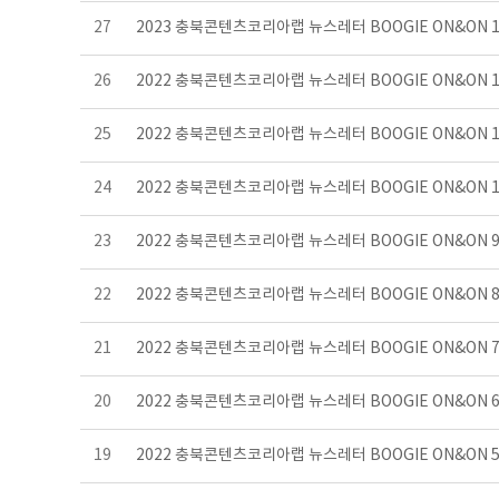
27
2023 충북콘텐츠코리아랩 뉴스레터 BOOGIE ON&ON
26
2022 충북콘텐츠코리아랩 뉴스레터 BOOGIE ON&ON 
25
2022 충북콘텐츠코리아랩 뉴스레터 BOOGIE ON&ON 
24
2022 충북콘텐츠코리아랩 뉴스레터 BOOGIE ON&ON 
23
2022 충북콘텐츠코리아랩 뉴스레터 BOOGIE ON&ON
22
2022 충북콘텐츠코리아랩 뉴스레터 BOOGIE ON&ON
21
2022 충북콘텐츠코리아랩 뉴스레터 BOOGIE ON&ON
20
2022 충북콘텐츠코리아랩 뉴스레터 BOOGIE ON&ON
19
2022 충북콘텐츠코리아랩 뉴스레터 BOOGIE ON&ON