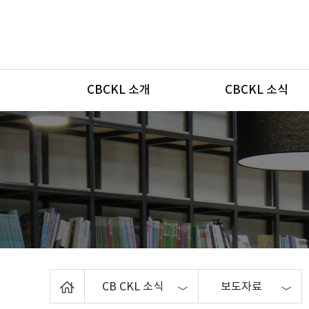
메뉴
CBCKL 소개
CBCKL 소식
Home
CB CKL 소식
보도자료