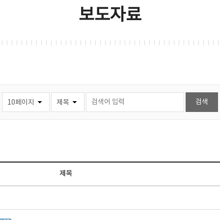
보도자료
제목