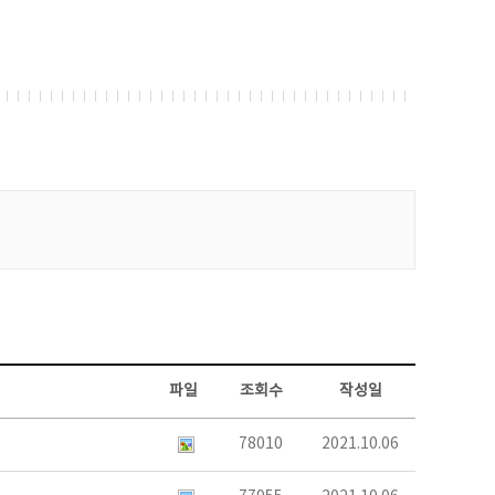
파일
조회수
작성일
78010
2021.10.06