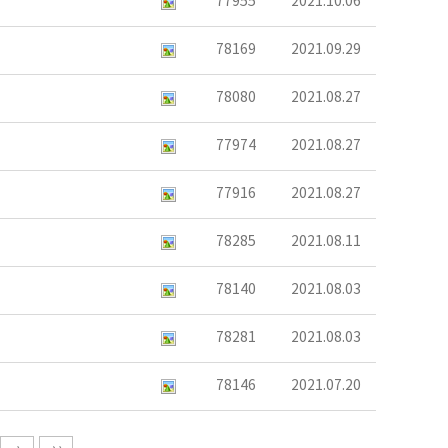
77955
2021.10.06
78169
2021.09.29
78080
2021.08.27
77974
2021.08.27
77916
2021.08.27
78285
2021.08.11
78140
2021.08.03
78281
2021.08.03
78146
2021.07.20