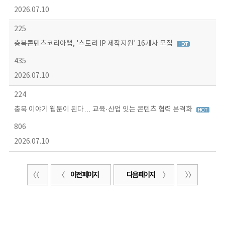
2026.07.10
225
충북콘텐츠코리아랩, '스토리 IP 제작지원' 16개사 모집
435
2026.07.10
224
충북 이야기 웹툰이 된다… 교육·산업 잇는 콘텐츠 협력 본격화
806
2026.07.10
이전 페이지
다음 페이지