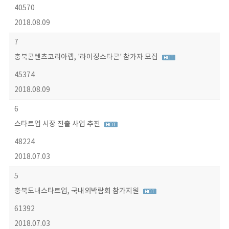
40570
2018.08.09
7
충북콘텐츠코리아랩, '라이징스타콘' 참가자 모집
45374
2018.08.09
6
스타트업 시장 진출 사업 추진
48224
2018.07.03
5
충북도내스타트업, 국내외박람회 참가지원
61392
2018.07.03