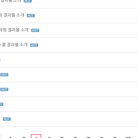
정 결과물 소개
과정 결과물 소개
 과정 결과물 소개
업스쿨 결과물 소개
시