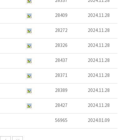
28337
2024.11.28
28409
2024.11.28
28272
2024.11.28
28326
2024.11.28
28437
2024.11.28
28371
2024.11.28
28389
2024.11.28
28427
2024.11.28
56965
2024.01.09