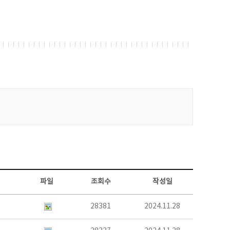
파일
조회수
작성일
28381
2024.11.28