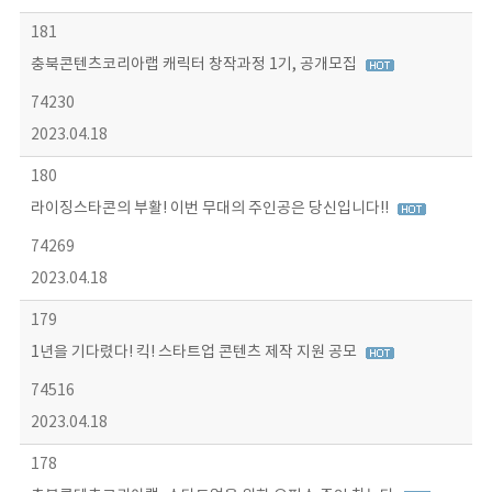
181
충북콘텐츠코리아랩 캐릭터 창작과정 1기, 공개모집
74230
2023.04.18
180
라이징스타콘의 부활! 이번 무대의 주인공은 당신입니다!!
74269
2023.04.18
179
1년을 기다렸다! 킥! 스타트업 콘텐츠 제작 지원 공모
74516
2023.04.18
178