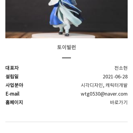
토이빌런
대표자
전소현
설립일
2021-06-28
사업분야
시각디자인, 캐릭터개발
E-mail
wtg0530@naver.com
홈페이지
바로가기