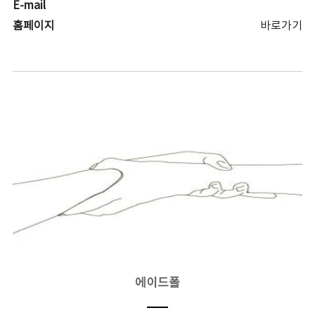
E-mail
홈페이지
바로가기
에이드폴