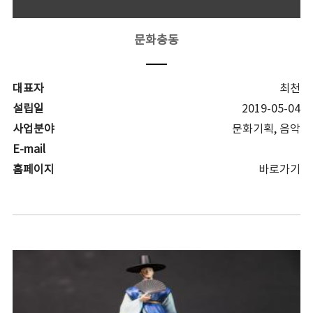
문화충동
대표자
최천
설립일
2019-05-04
사업분야
문화기획, 음악
E-mail
홈페이지
바로가기