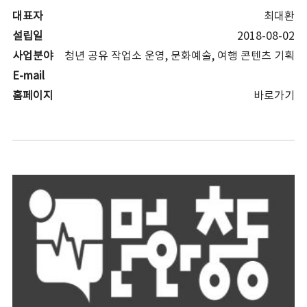
대표자
최대환
설립일
2018-08-02
사업분야
청년 공유 작업소 운영, 문화예술, 여행 콘텐츠 기획
E-mail
홈페이지
바로가기